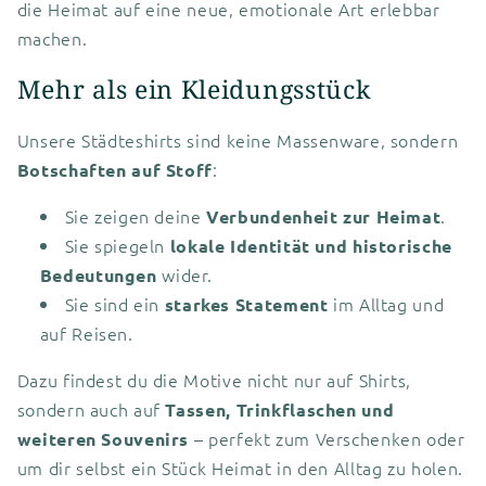
die Heimat auf eine neue, emotionale Art erlebbar
machen.
Mehr als ein Kleidungsstück
Unsere Städteshirts sind keine Massenware, sondern
:
Botschaften auf Stoff
Sie zeigen deine
.
Verbundenheit zur Heimat
Sie spiegeln
lokale Identität und historische
wider.
Bedeutungen
Sie sind ein
im Alltag und
starkes Statement
auf Reisen.
Dazu findest du die Motive nicht nur auf Shirts,
sondern auch auf
Tassen, Trinkflaschen und
– perfekt zum Verschenken oder
weiteren Souvenirs
um dir selbst ein Stück Heimat in den Alltag zu holen.