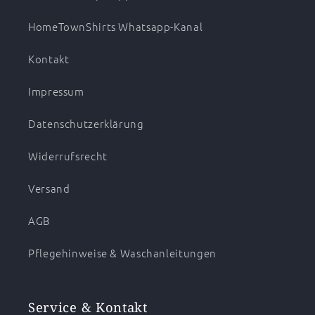
HomeTownShirts Whatsapp-Kanal
Kontakt
Impressum
Datenschutzerklärung
Widerrufsrecht
Versand
AGB
Pflegehinweise & Waschanleitungen
Service & Kontakt