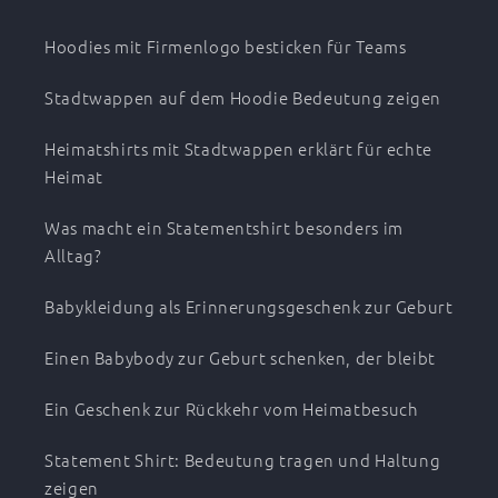
Hoodies mit Firmenlogo besticken für Teams
Stadtwappen auf dem Hoodie Bedeutung zeigen
Heimatshirts mit Stadtwappen erklärt für echte
Heimat
Was macht ein Statementshirt besonders im
Alltag?
Babykleidung als Erinnerungsgeschenk zur Geburt
Einen Babybody zur Geburt schenken, der bleibt
Ein Geschenk zur Rückkehr vom Heimatbesuch
Statement Shirt: Bedeutung tragen und Haltung
zeigen