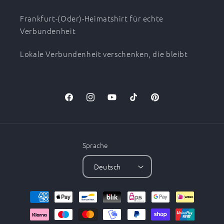
Frankfurt-(Oder)-Heimatshirt für echte
Verbundenheit
Lokale Verbundenheit verschenken, die bleibt
Facebook
Instagram
YouTube
TikTok
Pinterest
Sprache
Deutsch
Zahlungsmethoden