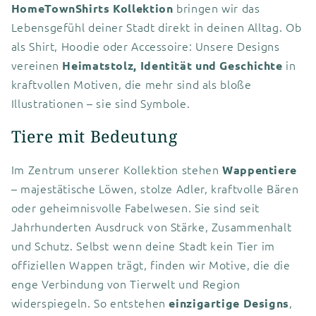
bringen wir das
HomeTownShirts Kollektion
Lebensgefühl deiner Stadt direkt in deinen Alltag. Ob
als Shirt, Hoodie oder Accessoire: Unsere Designs
vereinen
in
Heimatstolz, Identität und Geschichte
kraftvollen Motiven, die mehr sind als bloße
Illustrationen – sie sind Symbole.
Tiere mit Bedeutung
Im Zentrum unserer Kollektion stehen
Wappentiere
– majestätische Löwen, stolze Adler, kraftvolle Bären
oder geheimnisvolle Fabelwesen. Sie sind seit
Jahrhunderten Ausdruck von Stärke, Zusammenhalt
und Schutz. Selbst wenn deine Stadt kein Tier im
offiziellen Wappen trägt, finden wir Motive, die die
enge Verbindung von Tierwelt und Region
widerspiegeln. So entstehen
,
einzigartige Designs