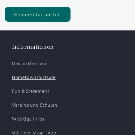
Informationen
Das machen wir
Hometownshirts.de
Fun & Statement
Vereine und Schulen
WIchtige Infos
shirtidee.shop - App