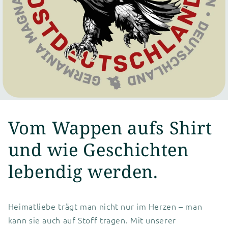
Vom Wappen aufs Shirt
und wie Geschichten
lebendig werden.
Heimatliebe trägt man nicht nur im Herzen – man
kann sie auch auf Stoff tragen. Mit unserer