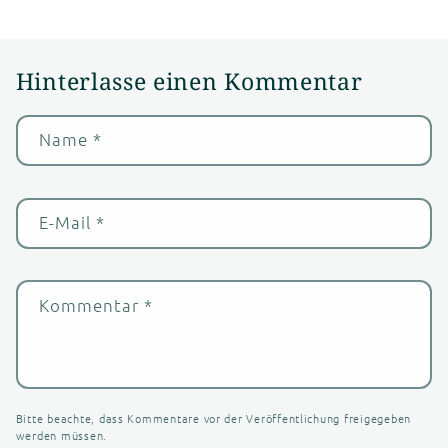
Hinterlasse einen Kommentar
Name
*
E-Mail
*
Kommentar
*
Bitte beachte, dass Kommentare vor der Veröffentlichung freigegeben
werden müssen.