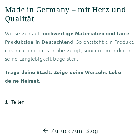
Made in Germany – mit Herz und
Qualität
Wir setzen auf
hochwertige Materialien und faire
. So entsteht ein Produkt,
Produktion in Deutschland
das nicht nur optisch überzeugt, sondern auch durch
seine Langlebigkeit begeistert.
Trage deine Stadt. Zeige deine Wurzeln. Lebe
deine Heimat.
Teilen
Zurück zum Blog