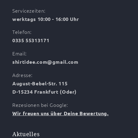
Servicezeiten:
werktags 10:00 - 16:00 Uhr
Telefon:
0335 55313171
Email:
shirtidee.com@gmail.com
Adresse:
August-Bebel-Str. 115
D-15234 Frankfurt (Oder)
Rezesionen bei Google:
Wir freuen uns über Deine Bewertung.
Aktuelles