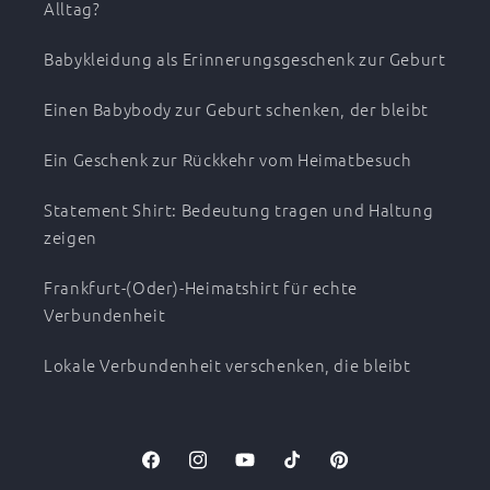
Alltag?
Babykleidung als Erinnerungsgeschenk zur Geburt
Einen Babybody zur Geburt schenken, der bleibt
Ein Geschenk zur Rückkehr vom Heimatbesuch
Statement Shirt: Bedeutung tragen und Haltung
zeigen
Frankfurt-(Oder)-Heimatshirt für echte
Verbundenheit
Lokale Verbundenheit verschenken, die bleibt
Facebook
Instagram
YouTube
TikTok
Pinterest