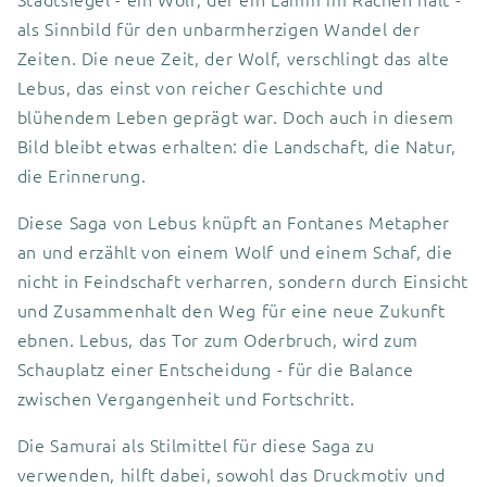
als Sinnbild für den unbarmherzigen Wandel der
Zeiten. Die neue Zeit, der Wolf, verschlingt das alte
Lebus, das einst von reicher Geschichte und
blühendem Leben geprägt war. Doch auch in diesem
Bild bleibt etwas erhalten: die Landschaft, die Natur,
die Erinnerung.
Diese Saga von Lebus knüpft an Fontanes Metapher
an und erzählt von einem Wolf und einem Schaf, die
nicht in Feindschaft verharren, sondern durch Einsicht
und Zusammenhalt den Weg für eine neue Zukunft
ebnen. Lebus, das Tor zum Oderbruch, wird zum
Schauplatz einer Entscheidung - für die Balance
zwischen Vergangenheit und Fortschritt.
Die Samurai als Stilmittel für diese Saga zu
verwenden, hilft dabei, sowohl das Druckmotiv und