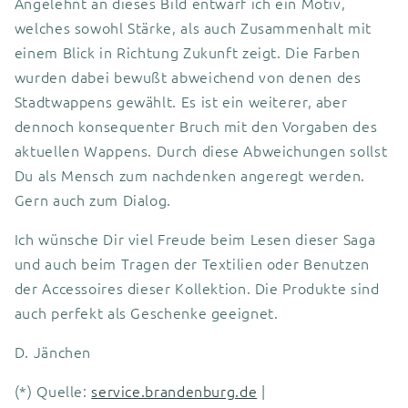
Angelehnt an dieses Bild entwarf ich ein Motiv,
welches sowohl Stärke, als auch Zusammenhalt mit
einem Blick in Richtung Zukunft zeigt. Die Farben
wurden dabei bewußt abweichend von denen des
Stadtwappens gewählt. Es ist ein weiterer, aber
dennoch konsequenter Bruch mit den Vorgaben des
aktuellen Wappens. Durch diese Abweichungen sollst
Du als Mensch zum nachdenken angeregt werden.
Gern auch zum Dialog.
Ich wünsche Dir viel Freude beim Lesen dieser Saga
und auch beim Tragen der Textilien oder Benutzen
der Accessoires dieser Kollektion. Die Produkte sind
auch perfekt als Geschenke geeignet.
D. Jänchen
(*) Quelle:
service.brandenburg.de
|