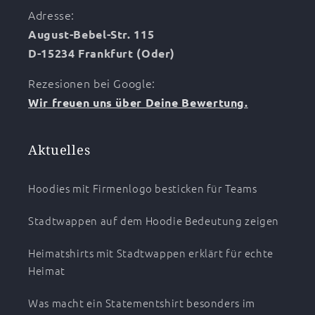
Adresse:
August-Bebel-Str. 115
D-15234 Frankfurt (Oder)
Rezesionen bei Google:
Wir freuen uns über Deine Bewertung.
Aktuelles
Hoodies mit Firmenlogo besticken für Teams
Stadtwappen auf dem Hoodie Bedeutung zeigen
Heimatshirts mit Stadtwappen erklärt für echte
Heimat
Was macht ein Statementshirt besonders im