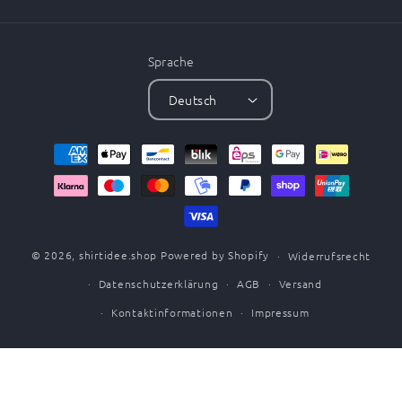
Sprache
Deutsch
Zahlungsmethoden
© 2026,
shirtidee.shop
Powered by Shopify
Widerrufsrecht
Datenschutzerklärung
AGB
Versand
Kontaktinformationen
Impressum