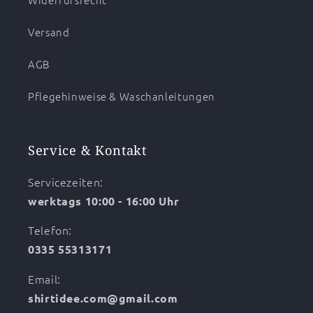
Versand
AGB
Pflegehinweise & Waschanleitungen
Service & Kontakt
Servicezeiten:
werktags 10:00 - 16:00 Uhr
Telefon:
0335 55313171
Email:
shirtidee.com@gmail.com