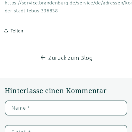
https://service.brandenburg.de/service/de/adressen/
der-stadt-lebus-336838
Teilen
Zurück zum Blog
Hinterlasse einen Kommentar
Name
*