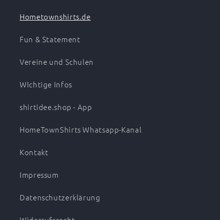
Hometownshirts.de
Fun & Statement
Vereine und Schulen
WIchtige Infos
shirtidee.shop - App
HomeTownShirts Whatsapp-Kanal
Kontakt
Impressum
Datenschutzerklärung
Widerrufsrecht