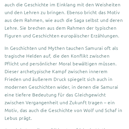
auch die Geschichte im Einklang mit den Weisheiten
und den Lehren zu bringen. Ebenso bricht das Motiv
aus dem Rahmen, wie auch die Saga selbst und deren
Lehre. Sie brechen aus dem Rahmen der typischen
Figuren und Geschichten europäischer Erzählungen.
In Geschichten und Mythen tauchen Samurai oft als
tragische Helden auf, die den Konflikt zwischen
Pflicht und persönlicher Moral bewältigen müssen.
Dieser archetypische Kampf zwischen innerem
Frieden und äußerem Druck spiegelt sich auch in
modernen Geschichten wider, in denen die Samurai
eine tiefere Bedeutung für das Gleichgewicht
zwischen Vergangenheit und Zukunft tragen – ein
Motiv, das auch die Geschichte von Wolf und Schaf in
Lebus prägt.