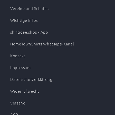
Vereine und Schulen
WIchtige Infos
shirtidee.shop - App
HomeTownShirts Whatsapp-Kanal
Kontakt
Impressum
Datenschutzerklärung
Widerrufsrecht
Versand
AGB