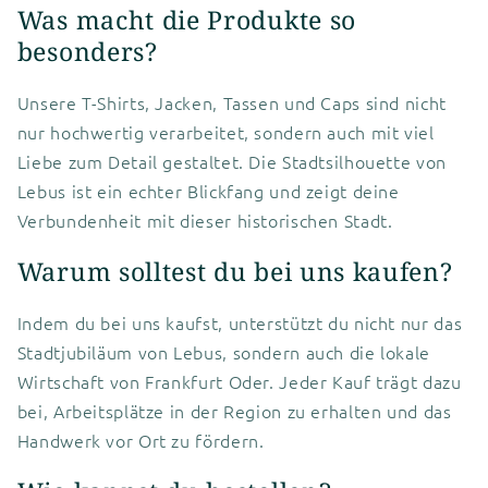
Was macht die Produkte so
besonders?
Unsere T-Shirts, Jacken, Tassen und Caps sind nicht
nur hochwertig verarbeitet, sondern auch mit viel
Liebe zum Detail gestaltet. Die Stadtsilhouette von
Lebus ist ein echter Blickfang und zeigt deine
Verbundenheit mit dieser historischen Stadt.
Warum solltest du bei uns kaufen?
Indem du bei uns kaufst, unterstützt du nicht nur das
Stadtjubiläum von Lebus, sondern auch die lokale
Wirtschaft von Frankfurt Oder. Jeder Kauf trägt dazu
bei, Arbeitsplätze in der Region zu erhalten und das
Handwerk vor Ort zu fördern.