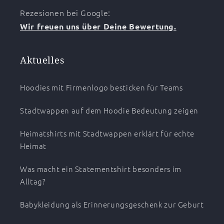
Rezesionen bei Google:
Wir freuen uns über Deine Bewertung.
Aktuelles
Hoodies mit Firmenlogo besticken für Teams
Stadtwappen auf dem Hoodie Bedeutung zeigen
Heimatshirts mit Stadtwappen erklärt für echte
Heimat
Was macht ein Statementshirt besonders im
Alltag?
Babykleidung als Erinnerungsgeschenk zur Geburt