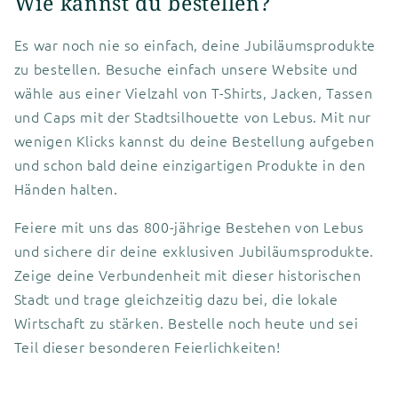
Wie kannst du bestellen?
Es war noch nie so einfach, deine Jubiläumsprodukte
zu bestellen. Besuche einfach unsere Website und
wähle aus einer Vielzahl von T-Shirts, Jacken, Tassen
und Caps mit der Stadtsilhouette von Lebus. Mit nur
wenigen Klicks kannst du deine Bestellung aufgeben
und schon bald deine einzigartigen Produkte in den
Händen halten.
Feiere mit uns das 800-jährige Bestehen von Lebus
und sichere dir deine exklusiven Jubiläumsprodukte.
Zeige deine Verbundenheit mit dieser historischen
Stadt und trage gleichzeitig dazu bei, die lokale
Wirtschaft zu stärken. Bestelle noch heute und sei
Teil dieser besonderen Feierlichkeiten!