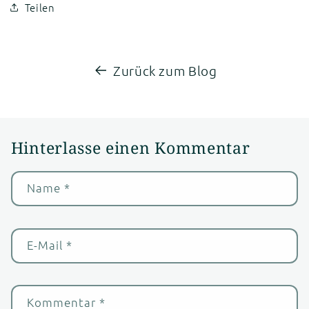
Teilen
Zurück zum Blog
Hinterlasse einen Kommentar
Name
*
E-Mail
*
Kommentar
*