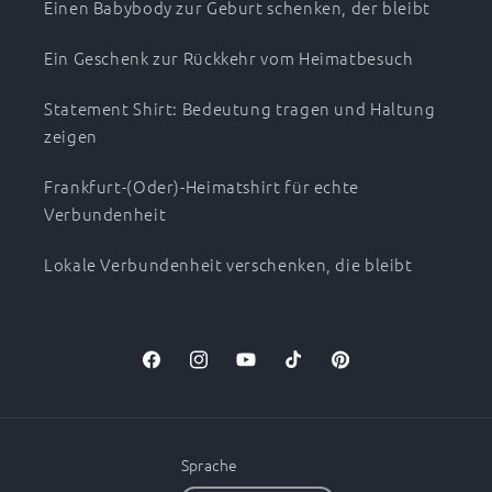
Einen Babybody zur Geburt schenken, der bleibt
Ein Geschenk zur Rückkehr vom Heimatbesuch
Statement Shirt: Bedeutung tragen und Haltung
zeigen
Frankfurt-(Oder)-Heimatshirt für echte
Verbundenheit
Lokale Verbundenheit verschenken, die bleibt
Facebook
Instagram
YouTube
TikTok
Pinterest
Sprache