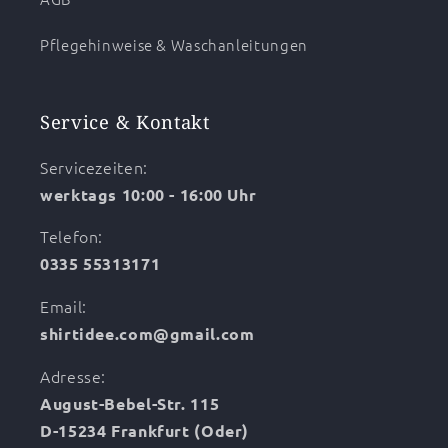
Pflegehinweise & Waschanleitungen
Service & Kontakt
Servicezeiten:
werktags 10:00 - 16:00 Uhr
Telefon:
0335 55313171
Email:
shirtidee.com@gmail.com
Adresse:
August-Bebel-Str. 115
D-15234 Frankfurt (Oder)