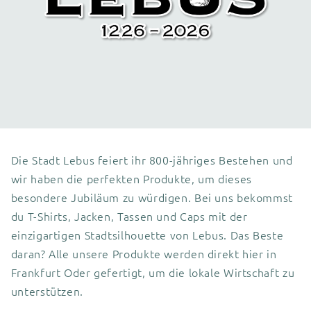
Die Stadt Lebus feiert ihr 800-jähriges Bestehen und
wir haben die perfekten Produkte, um dieses
besondere Jubiläum zu würdigen. Bei uns bekommst
du T-Shirts, Jacken, Tassen und Caps mit der
einzigartigen Stadtsilhouette von Lebus. Das Beste
daran? Alle unsere Produkte werden direkt hier in
Frankfurt Oder gefertigt, um die lokale Wirtschaft zu
unterstützen.