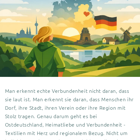
Man erkennt echte Verbundenheit nicht daran, dass
sie laut ist. Man erkennt sie daran, dass Menschen ihr
Dorf, ihre Stadt, ihren Verein oder ihre Region mit
Stolz tragen. Genau darum geht es bei
Ostdeutschland, Heimatliebe und Verbundenheit -
Textilien mit Herz und regionalem Bezug. Nicht um