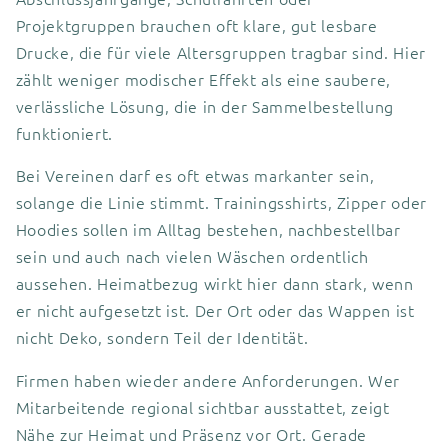
Projektgruppen brauchen oft klare, gut lesbare
Drucke, die für viele Altersgruppen tragbar sind. Hier
zählt weniger modischer Effekt als eine saubere,
verlässliche Lösung, die in der Sammelbestellung
funktioniert.
Bei Vereinen darf es oft etwas markanter sein,
solange die Linie stimmt. Trainingsshirts, Zipper oder
Hoodies sollen im Alltag bestehen, nachbestellbar
sein und auch nach vielen Wäschen ordentlich
aussehen. Heimatbezug wirkt hier dann stark, wenn
er nicht aufgesetzt ist. Der Ort oder das Wappen ist
nicht Deko, sondern Teil der Identität.
Firmen haben wieder andere Anforderungen. Wer
Mitarbeitende regional sichtbar ausstattet, zeigt
Nähe zur Heimat und Präsenz vor Ort. Gerade