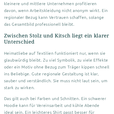
kleinere und mittlere Unternehmen profitieren
davon, wenn Arbeitskleidung nicht anonym wirkt. Ein
regionaler Bezug kann Vertrauen schaffen, solange
das Gesamtbild professionell bleibt.
Zwischen Stolz und Kitsch liegt ein klarer
Unterschied
Heimatliebe auf Textilien funktioniert nur, wenn sie
glaubwürdig bleibt. Zu viel Symbolik, zu viele Effekte
oder ein Motiv ohne Bezug zum Träger kippen schnell
ins Beliebige. Gute regionale Gestaltung ist klar,
sauber und verständlich. Sie muss nicht laut sein, um
stark zu wirken.
Das gilt auch bei Farben und Schnitten. Ein schwerer
Hoodie kann für Vereinsarbeit und kühle Abende
ideal sein. Ein leichteres Shirt passt besser für