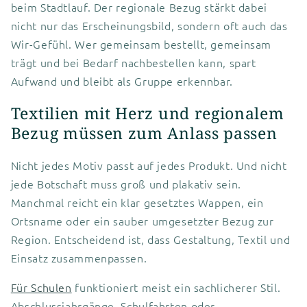
beim Stadtlauf. Der regionale Bezug stärkt dabei
nicht nur das Erscheinungsbild, sondern oft auch das
Wir-Gefühl. Wer gemeinsam bestellt, gemeinsam
trägt und bei Bedarf nachbestellen kann, spart
Aufwand und bleibt als Gruppe erkennbar.
Textilien mit Herz und regionalem
Bezug müssen zum Anlass passen
Nicht jedes Motiv passt auf jedes Produkt. Und nicht
jede Botschaft muss groß und plakativ sein.
Manchmal reicht ein klar gesetztes Wappen, ein
Ortsname oder ein sauber umgesetzter Bezug zur
Region. Entscheidend ist, dass Gestaltung, Textil und
Einsatz zusammenpassen.
Für Schulen
funktioniert meist ein sachlicherer Stil.
Abschlussjahrgänge, Schulfahrten oder