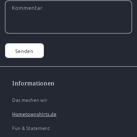
Kommentar
Senden
Informationen
Das machen wir
Hometownshirts.de
Fun & Statement