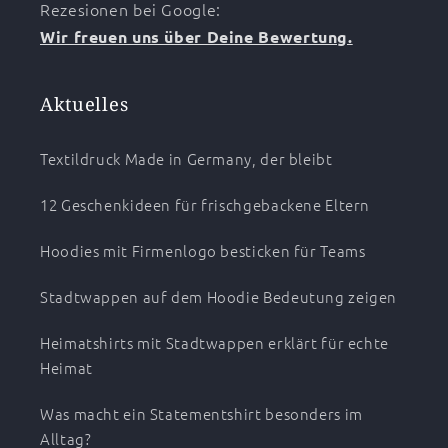
Rezesionen bei Google:
Wir freuen uns über Deine Bewertung.
Aktuelles
Textildruck Made in Germany, der bleibt
12 Geschenkideen für frischgebackene Eltern
Hoodies mit Firmenlogo besticken für Teams
Stadtwappen auf dem Hoodie Bedeutung zeigen
Heimatshirts mit Stadtwappen erklärt für echte
Heimat
Was macht ein Statementshirt besonders im
Alltag?