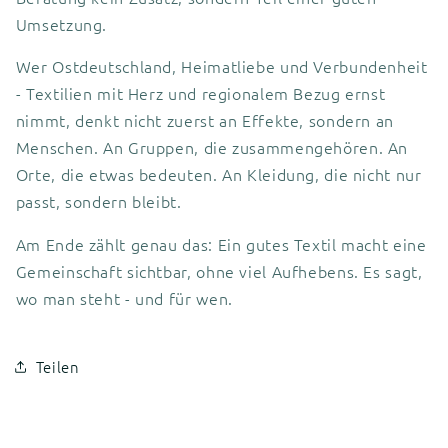
Umsetzung.
Wer Ostdeutschland, Heimatliebe und Verbundenheit
- Textilien mit Herz und regionalem Bezug ernst
nimmt, denkt nicht zuerst an Effekte, sondern an
Menschen. An Gruppen, die zusammengehören. An
Orte, die etwas bedeuten. An Kleidung, die nicht nur
passt, sondern bleibt.
Am Ende zählt genau das: Ein gutes Textil macht eine
Gemeinschaft sichtbar, ohne viel Aufhebens. Es sagt,
wo man steht - und für wen.
Teilen