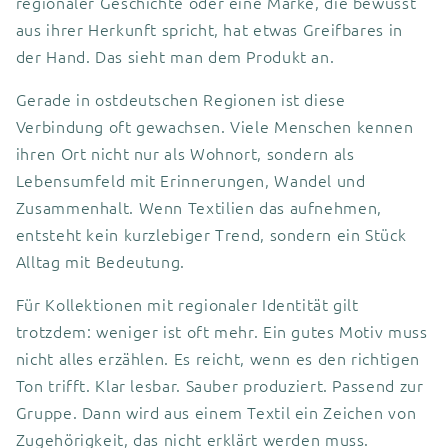
regionaler Geschichte oder eine Marke, die bewusst
aus ihrer Herkunft spricht, hat etwas Greifbares in
der Hand. Das sieht man dem Produkt an.
Gerade in ostdeutschen Regionen ist diese
Verbindung oft gewachsen. Viele Menschen kennen
ihren Ort nicht nur als Wohnort, sondern als
Lebensumfeld mit Erinnerungen, Wandel und
Zusammenhalt. Wenn Textilien das aufnehmen,
entsteht kein kurzlebiger Trend, sondern ein Stück
Alltag mit Bedeutung.
Für Kollektionen mit regionaler Identität gilt
trotzdem: weniger ist oft mehr. Ein gutes Motiv muss
nicht alles erzählen. Es reicht, wenn es den richtigen
Ton trifft. Klar lesbar. Sauber produziert. Passend zur
Gruppe. Dann wird aus einem Textil ein Zeichen von
Zugehörigkeit, das nicht erklärt werden muss.