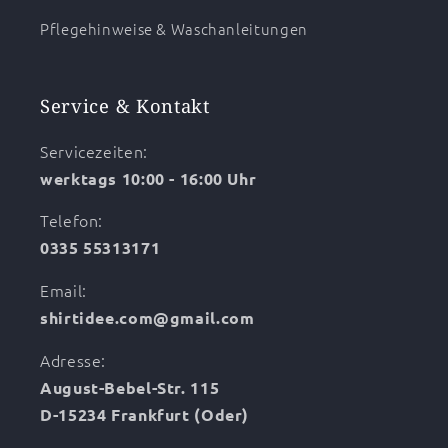
Pflegehinweise & Waschanleitungen
Service & Kontakt
Servicezeiten:
werktags 10:00 - 16:00 Uhr
Telefon:
0335 55313171
Email:
shirtidee.com@gmail.com
Adresse:
August-Bebel-Str. 115
D-15234 Frankfurt (Oder)