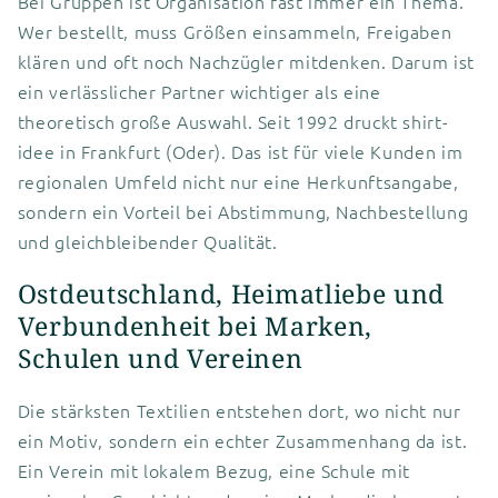
Bei Gruppen ist Organisation fast immer ein Thema.
Wer bestellt, muss Größen einsammeln, Freigaben
klären und oft noch Nachzügler mitdenken. Darum ist
ein verlässlicher Partner wichtiger als eine
theoretisch große Auswahl. Seit 1992 druckt shirt-
idee in Frankfurt (Oder). Das ist für viele Kunden im
regionalen Umfeld nicht nur eine Herkunftsangabe,
sondern ein Vorteil bei Abstimmung, Nachbestellung
und gleichbleibender Qualität.
Ostdeutschland, Heimatliebe und
Verbundenheit bei Marken,
Schulen und Vereinen
Die stärksten Textilien entstehen dort, wo nicht nur
ein Motiv, sondern ein echter Zusammenhang da ist.
Ein Verein mit lokalem Bezug, eine Schule mit