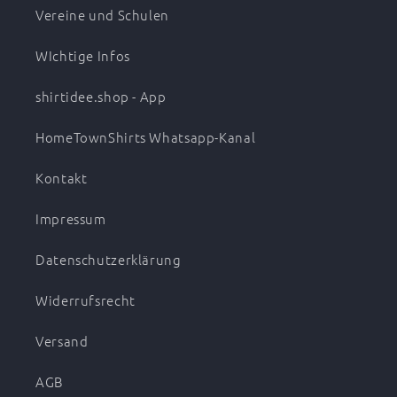
Vereine und Schulen
WIchtige Infos
shirtidee.shop - App
HomeTownShirts Whatsapp-Kanal
Kontakt
Impressum
Datenschutzerklärung
Widerrufsrecht
Versand
AGB