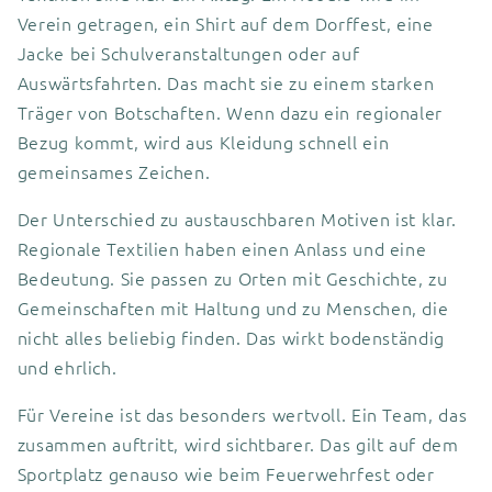
Verein getragen, ein Shirt auf dem Dorffest, eine
Jacke bei Schulveranstaltungen oder auf
Auswärtsfahrten. Das macht sie zu einem starken
Träger von Botschaften. Wenn dazu ein regionaler
Bezug kommt, wird aus Kleidung schnell ein
gemeinsames Zeichen.
Der Unterschied zu austauschbaren Motiven ist klar.
Regionale Textilien haben einen Anlass und eine
Bedeutung. Sie passen zu Orten mit Geschichte, zu
Gemeinschaften mit Haltung und zu Menschen, die
nicht alles beliebig finden. Das wirkt bodenständig
und ehrlich.
Für Vereine ist das besonders wertvoll. Ein Team, das
zusammen auftritt, wird sichtbarer. Das gilt auf dem
Sportplatz genauso wie beim Feuerwehrfest oder