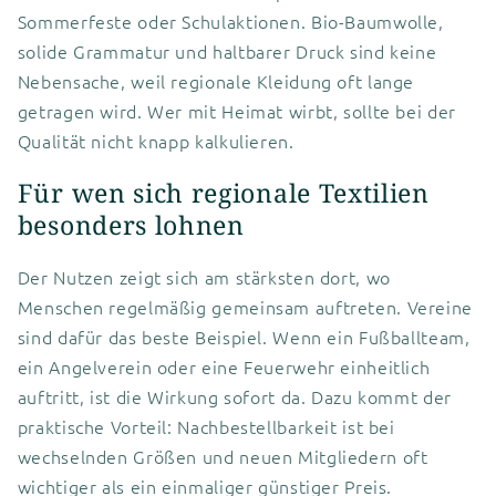
Sommerfeste oder Schulaktionen. Bio-Baumwolle,
solide Grammatur und haltbarer Druck sind keine
Nebensache, weil regionale Kleidung oft lange
getragen wird. Wer mit Heimat wirbt, sollte bei der
Qualität nicht knapp kalkulieren.
Für wen sich regionale Textilien
besonders lohnen
Der Nutzen zeigt sich am stärksten dort, wo
Menschen regelmäßig gemeinsam auftreten. Vereine
sind dafür das beste Beispiel. Wenn ein Fußballteam,
ein Angelverein oder eine Feuerwehr einheitlich
auftritt, ist die Wirkung sofort da. Dazu kommt der
praktische Vorteil: Nachbestellbarkeit ist bei
wechselnden Größen und neuen Mitgliedern oft
wichtiger als ein einmaliger günstiger Preis.