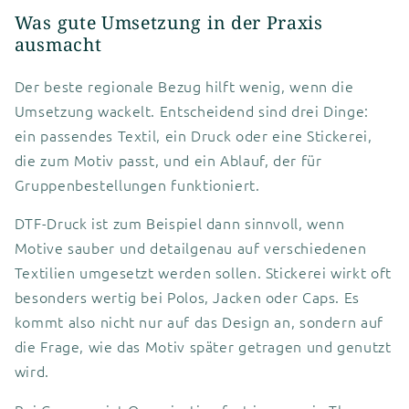
Was gute Umsetzung in der Praxis
ausmacht
Der beste regionale Bezug hilft wenig, wenn die
Umsetzung wackelt. Entscheidend sind drei Dinge:
ein passendes Textil, ein Druck oder eine Stickerei,
die zum Motiv passt, und ein Ablauf, der für
Gruppenbestellungen funktioniert.
DTF-Druck ist zum Beispiel dann sinnvoll, wenn
Motive sauber und detailgenau auf verschiedenen
Textilien umgesetzt werden sollen. Stickerei wirkt oft
besonders wertig bei Polos, Jacken oder Caps. Es
kommt also nicht nur auf das Design an, sondern auf
die Frage, wie das Motiv später getragen und genutzt
wird.