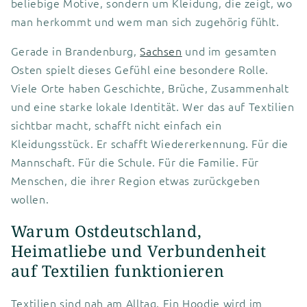
beliebige Motive, sondern um Kleidung, die zeigt, wo
man herkommt und wem man sich zugehörig fühlt.
Gerade in Brandenburg,
Sachsen
und im gesamten
Osten spielt dieses Gefühl eine besondere Rolle.
Viele Orte haben Geschichte, Brüche, Zusammenhalt
und eine starke lokale Identität. Wer das auf Textilien
sichtbar macht, schafft nicht einfach ein
Kleidungsstück. Er schafft Wiedererkennung. Für die
Mannschaft. Für die Schule. Für die Familie. Für
Menschen, die ihrer Region etwas zurückgeben
wollen.
Warum Ostdeutschland,
Heimatliebe und Verbundenheit
auf Textilien funktionieren
Textilien sind nah am Alltag. Ein Hoodie wird im