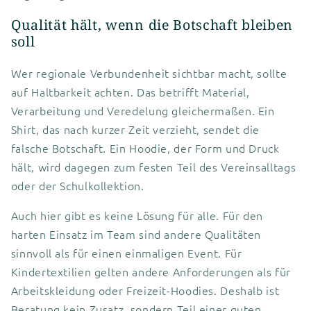
Qualität hält, wenn die Botschaft bleiben
soll
Wer regionale Verbundenheit sichtbar macht, sollte
auf Haltbarkeit achten. Das betrifft Material,
Verarbeitung und Veredelung gleichermaßen. Ein
Shirt, das nach kurzer Zeit verzieht, sendet die
falsche Botschaft. Ein Hoodie, der Form und Druck
hält, wird dagegen zum festen Teil des Vereinsalltags
oder der Schulkollektion.
Auch hier gibt es keine Lösung für alle. Für den
harten Einsatz im Team sind andere Qualitäten
sinnvoll als für einen einmaligen Event. Für
Kindertextilien gelten andere Anforderungen als für
Arbeitskleidung oder Freizeit-Hoodies. Deshalb ist
Beratung kein Zusatz, sondern Teil einer guten