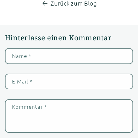
Zurück zum Blog
Hinterlasse einen Kommentar
Name
*
E-Mail
*
Kommentar
*