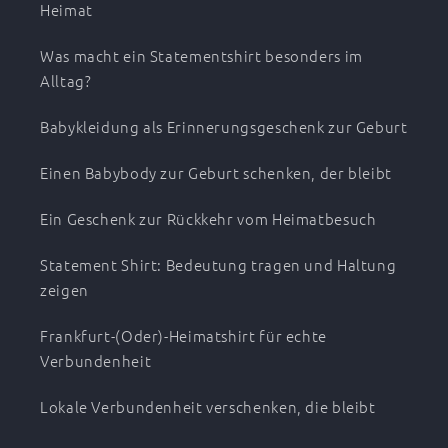
Heimat
Was macht ein Statementshirt besonders im
Alltag?
Babykleidung als Erinnerungsgeschenk zur Geburt
Einen Babybody zur Geburt schenken, der bleibt
Ein Geschenk zur Rückkehr vom Heimatbesuch
Statement Shirt: Bedeutung tragen und Haltung
zeigen
Frankfurt-(Oder)-Heimatshirt für echte
Verbundenheit
Lokale Verbundenheit verschenken, die bleibt