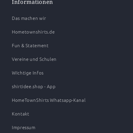
Informationen
Das machen wir
Hometownshirts.de
Fun & Statement
Vereine und Schulen
WIchtige Infos
shirtidee.shop - App
HomeTownShirts Whatsapp-Kanal
Kontakt
Impressum