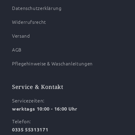
Datenschutzerklärung
Widerrufsrecht
Versand
AGB
Pflegehinweise & Waschanleitungen
Service & Kontakt
Servicezeiten:
werktags 10:00 - 16:00 Uhr
Telefon:
0335 55313171