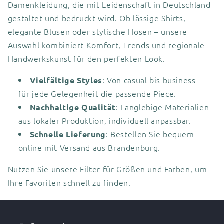
Damenkleidung, die mit Leidenschaft in Deutschland
gestaltet und bedruckt wird. Ob lässige Shirts,
elegante Blusen oder stylische Hosen – unsere
Auswahl kombiniert Komfort, Trends und regionale
Handwerkskunst für den perfekten Look.
: Von casual bis business –
Vielfältige Styles
für jede Gelegenheit die passende Piece.
: Langlebige Materialien
Nachhaltige Qualität
aus lokaler Produktion, individuell anpassbar.
: Bestellen Sie bequem
Schnelle Lieferung
online mit Versand aus Brandenburg.
Nutzen Sie unsere Filter für Größen und Farben, um
Ihre Favoriten schnell zu finden.