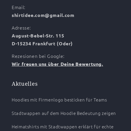
Email:
shirtidee.com@gmail.com
Adresse:
August-Bebel-Str. 115
D-15234 Frankfurt (Oder)
Rezesionen bei Google:
Wir freuen uns über Deine Bewertung.
Aktuelles
Hoodies mit Firmenlogo besticken für Teams
Stadtwappen auf dem Hoodie Bedeutung zeigen
Heimatshirts mit Stadtwappen erklärt für echte