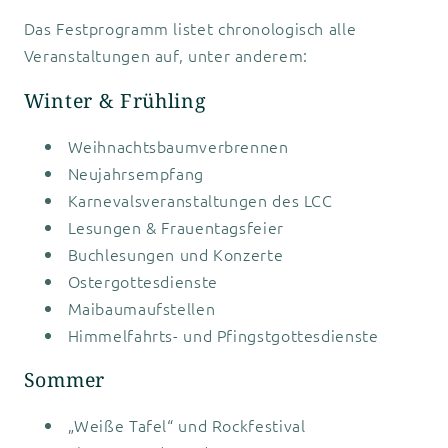
Das Festprogramm listet chronologisch alle
Veranstaltungen auf, unter anderem:
Winter & Frühling
Weihnachtsbaumverbrennen
Neujahrsempfang
Karnevalsveranstaltungen des LCC
Lesungen & Frauentagsfeier
Buchlesungen und Konzerte
Ostergottesdienste
Maibaumaufstellen
Himmelfahrts- und Pfingstgottesdienste
Sommer
„Weiße Tafel“ und Rockfestival