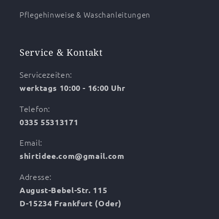
Pflegehinweise & Waschanleitungen
Service & Kontakt
Servicezeiten:
werktags 10:00 - 16:00 Uhr
Telefon:
0335 55313171
Email:
shirtidee.com@gmail.com
Adresse:
August-Bebel-Str. 115
D-15234 Frankfurt (Oder)