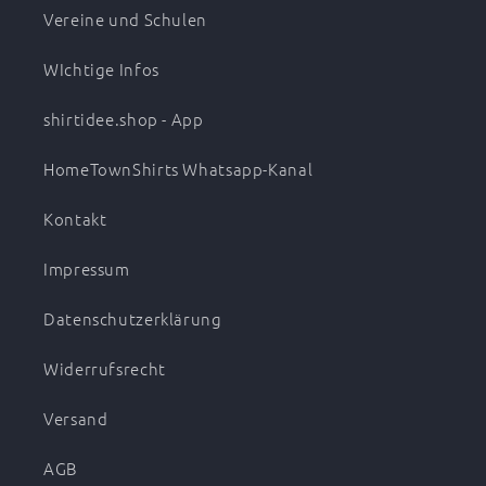
Vereine und Schulen
WIchtige Infos
shirtidee.shop - App
HomeTownShirts Whatsapp-Kanal
Kontakt
Impressum
Datenschutzerklärung
Widerrufsrecht
Versand
AGB