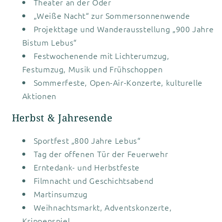
Theater an der Oder
„Weiße Nacht“ zur Sommersonnenwende
Projekttage und Wanderausstellung „900 Jahre
Bistum Lebus“
Festwochenende mit Lichterumzug,
Festumzug, Musik und Frühschoppen
Sommerfeste, Open-Air-Konzerte, kulturelle
Aktionen
Herbst & Jahresende
Sportfest „800 Jahre Lebus“
Tag der offenen Tür der Feuerwehr
Erntedank- und Herbstfeste
Filmnacht und Geschichtsabend
Martinsumzug
Weihnachtsmarkt, Adventskonzerte,
Krippenspiel