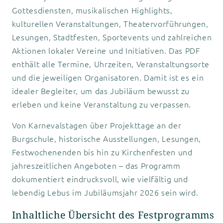
Gottesdiensten, musikalischen Highlights,
kulturellen Veranstaltungen, Theatervorführungen,
Lesungen, Stadtfesten, Sportevents und zahlreichen
Aktionen lokaler Vereine und Initiativen. Das PDF
enthält alle Termine, Uhrzeiten, Veranstaltungsorte
und die jeweiligen Organisatoren. Damit ist es ein
idealer Begleiter, um das Jubiläum bewusst zu
erleben und keine Veranstaltung zu verpassen.
Von Karnevalstagen über Projekttage an der
Burgschule, historische Ausstellungen, Lesungen,
Festwochenenden bis hin zu Kirchenfesten und
jahreszeitlichen Angeboten – das Programm
dokumentiert eindrucksvoll, wie vielfältig und
lebendig Lebus im Jubiläumsjahr 2026 sein wird.
Inhaltliche Übersicht des Festprogramms