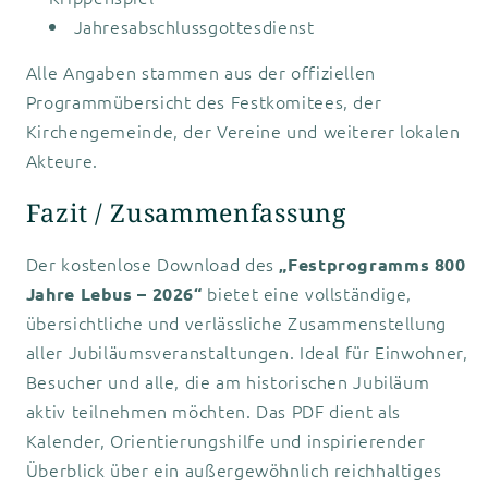
Jahresabschlussgottesdienst
Alle Angaben stammen aus der offiziellen
Programmübersicht des Festkomitees, der
Kirchengemeinde, der Vereine und weiterer lokalen
Akteure.
Fazit / Zusammenfassung
Der kostenlose Download des
„Festprogramms 800
bietet eine vollständige,
Jahre Lebus – 2026“
übersichtliche und verlässliche Zusammenstellung
aller Jubiläumsveranstaltungen. Ideal für Einwohner,
Besucher und alle, die am historischen Jubiläum
aktiv teilnehmen möchten. Das PDF dient als
Kalender, Orientierungshilfe und inspirierender
Überblick über ein außergewöhnlich reichhaltiges