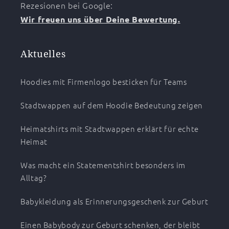
Rezesionen bei Google:
Wir freuen uns über Deine Bewertung.
Aktuelles
Hoodies mit Firmenlogo besticken für Teams
Stadtwappen auf dem Hoodie Bedeutung zeigen
Heimatshirts mit Stadtwappen erklärt für echte
Heimat
Was macht ein Statementshirt besonders im
Alltag?
Babykleidung als Erinnerungsgeschenk zur Geburt
Einen Babybody zur Geburt schenken, der bleibt