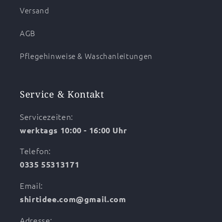
Versand
AGB
Pflegehinweise & Waschanleitungen
Service & Kontakt
Servicezeiten:
werktags 10:00 - 16:00 Uhr
Telefon:
0335 55313171
Email:
shirtidee.com@gmail.com
Adresse: