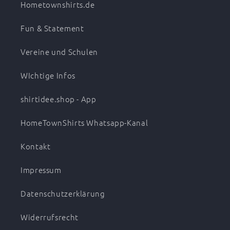
Hometownshirts.de
Fun & Statement
Vereine und Schulen
WIchtige Infos
shirtidee.shop - App
HomeTownShirts Whatsapp-Kanal
Kontakt
Impressum
Datenschutzerklärung
Widerrufsrecht