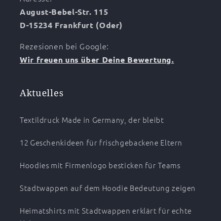
August-Bebel-Str. 115
D-15234 Frankfurt (Oder)
Rezesionen bei Google:
Wir freuen uns über Deine Bewertung.
Aktuelles
Textildruck Made in Germany, der bleibt
12 Geschenkideen für frischgebackene Eltern
Hoodies mit Firmenlogo besticken für Teams
Stadtwappen auf dem Hoodie Bedeutung zeigen
Heimatshirts mit Stadtwappen erklärt für echte