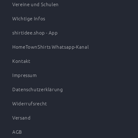
Vereine und Schulen
WIchtige Infos
shirtidee.shop - App
HomeTownShirts Whatsapp-Kanal
Kontakt
Impressum
Datenschutzerklärung
Widerrufsrecht
Versand
AGB