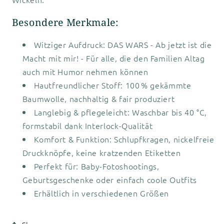
Besondere Merkmale:
Witziger Aufdruck: DAS WARS - Ab jetzt ist die
Macht mit mir! - Für alle, die den Familien Altag
auch mit Humor nehmen können
Hautfreundlicher Stoff: 100 % gekämmte
Baumwolle, nachhaltig & fair produziert
Langlebig & pflegeleicht: Waschbar bis 40 °C,
formstabil dank Interlock-Qualität
Komfort & Funktion: Schlupfkragen, nickelfreie
Druckknöpfe, keine kratzenden Etiketten
Perfekt für: Baby-Fotoshootings,
Geburtsgeschenke oder einfach coole Outfits
Erhältlich in verschiedenen Größen