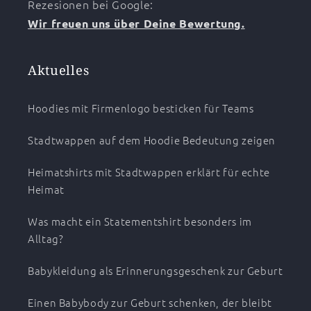
Rezesionen bei Google:
Wir freuen uns über Deine Bewertung.
Aktuelles
Hoodies mit Firmenlogo besticken für Teams
Stadtwappen auf dem Hoodie Bedeutung zeigen
Heimatshirts mit Stadtwappen erklärt für echte
Heimat
Was macht ein Statementshirt besonders im
Alltag?
Babykleidung als Erinnerungsgeschenk zur Geburt
Einen Babybody zur Geburt schenken, der bleibt