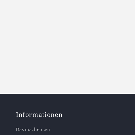
Informationen
Das machen wir