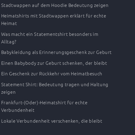
Stadtwappen auf dem Hoodie Bedeutung zeigen
Heimatshirts mit Stadtwappen erklärt für echte
Heimat
Was macht ein Statementshirt besonders im
Alltag?
Babykleidung als Erinnerungsgeschenk zur Geburt
Einen Babybody zur Geburt schenken, der bleibt
Ein Geschenk zur Rückkehr vom Heimatbesuch
Statement Shirt: Bedeutung tragen und Haltung
zeigen
Frankfurt-(Oder)-Heimatshirt für echte
Verbundenheit
Lokale Verbundenheit verschenken, die bleibt