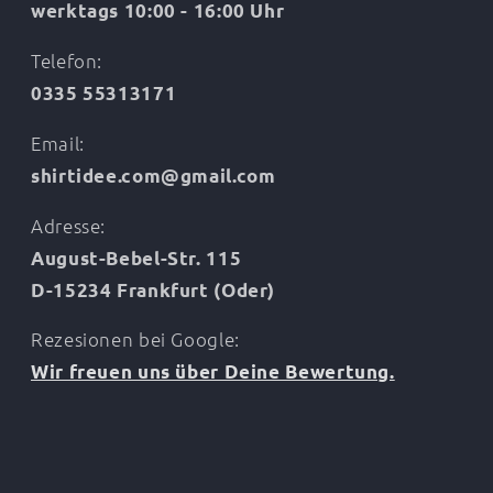
werktags 10:00 - 16:00 Uhr
Telefon:
0335 55313171
Email:
shirtidee.com@gmail.com
Adresse:
August-Bebel-Str. 115
D-15234 Frankfurt (Oder)
Rezesionen bei Google:
Wir freuen uns über Deine Bewertung.