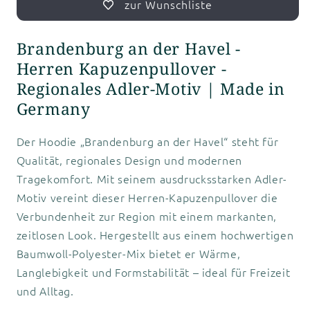
zur Wunschliste
Brandenburg an der Havel -
Herren Kapuzenpullover -
Regionales Adler-Motiv | Made in
Germany
Der Hoodie „Brandenburg an der Havel“ steht für
Qualität, regionales Design und modernen
Tragekomfort. Mit seinem ausdrucksstarken Adler-
Motiv vereint dieser Herren-Kapuzenpullover die
Verbundenheit zur Region mit einem markanten,
zeitlosen Look. Hergestellt aus einem hochwertigen
Baumwoll-Polyester-Mix bietet er Wärme,
Langlebigkeit und Formstabilität – ideal für Freizeit
und Alltag.