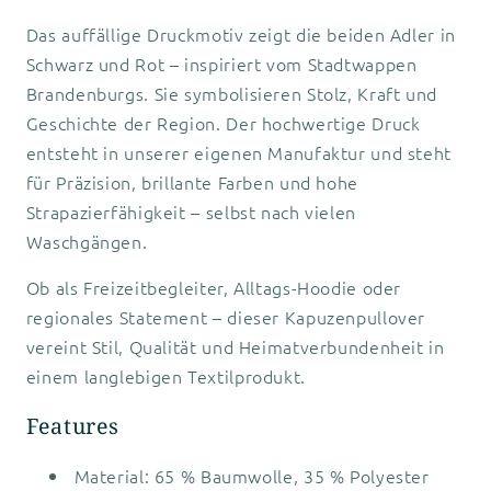
Das auffällige Druckmotiv zeigt die beiden Adler in
Schwarz und Rot – inspiriert vom Stadtwappen
Brandenburgs. Sie symbolisieren Stolz, Kraft und
Geschichte der Region. Der hochwertige Druck
entsteht in unserer eigenen Manufaktur und steht
für Präzision, brillante Farben und hohe
Strapazierfähigkeit – selbst nach vielen
Waschgängen.
Ob als Freizeitbegleiter, Alltags-Hoodie oder
regionales Statement – dieser Kapuzenpullover
vereint Stil, Qualität und Heimatverbundenheit in
einem langlebigen Textilprodukt.
Features
Material: 65 % Baumwolle, 35 % Polyester