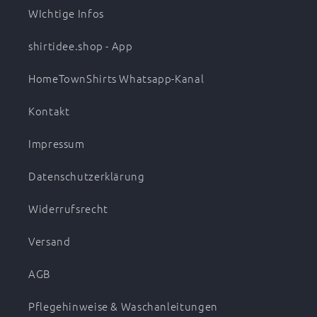
WIchtige Infos
shirtidee.shop - App
HomeTownShirts Whatsapp-Kanal
Kontakt
Impressum
Datenschutzerklärung
Widerrufsrecht
Versand
AGB
Pflegehinweise & Waschanleitungen