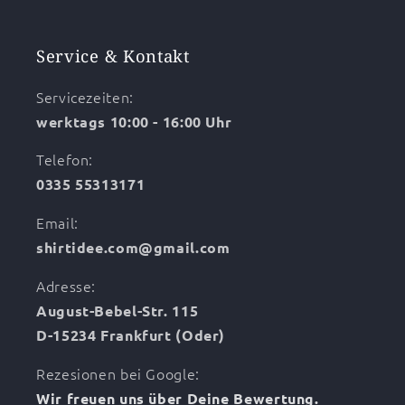
Service & Kontakt
Servicezeiten:
werktags 10:00 - 16:00 Uhr
Telefon:
0335 55313171
Email:
shirtidee.com@gmail.com
Adresse:
August-Bebel-Str. 115
D-15234 Frankfurt (Oder)
Rezesionen bei Google:
Wir freuen uns über Deine Bewertung.