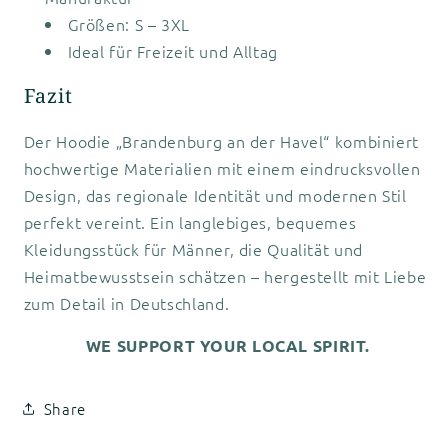
Größen: S – 3XL
Ideal für Freizeit und Alltag
Fazit
Der Hoodie „Brandenburg an der Havel“ kombiniert
hochwertige Materialien mit einem eindrucksvollen
Design, das regionale Identität und modernen Stil
perfekt vereint. Ein langlebiges, bequemes
Kleidungsstück für Männer, die Qualität und
Heimatbewusstsein schätzen – hergestellt mit Liebe
zum Detail in Deutschland.
WE SUPPORT YOUR LOCAL SPIRIT.
Share