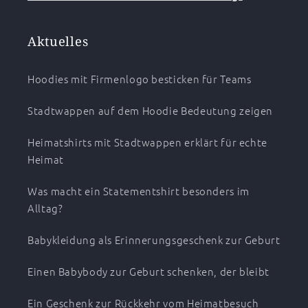
Aktuelles
Hoodies mit Firmenlogo besticken für Teams
Stadtwappen auf dem Hoodie Bedeutung zeigen
Heimatshirts mit Stadtwappen erklärt für echte
Heimat
Was macht ein Statementshirt besonders im
Alltag?
Babykleidung als Erinnerungsgeschenk zur Geburt
Einen Babybody zur Geburt schenken, der bleibt
Ein Geschenk zur Rückkehr vom Heimatbesuch