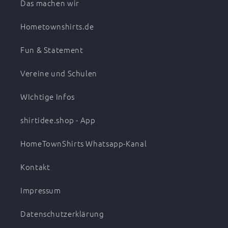
Das machen wir
Hometownshirts.de
Fun & Statement
Vereine und Schulen
WIchtige Infos
shirtidee.shop - App
HomeTownShirts Whatsapp-Kanal
Kontakt
Impressum
Datenschutzerklärung