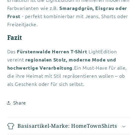
Farbvarianten wie z.B.
Smaragdgrün, Eisgrau oder
- perfekt kombinierbar mit Jeans, Shorts oder
Frost
Freizeitjacke.
Fazit
Das
LightEdition
Fürstenwalde Herren T-Shirt
vereint
regionalen Stolz, moderne Mode und
.Ein Must-Have für alle,
hochwertige Verarbeitung
die ihre Heimat mit Stil repräsentieren wollen – ob
als Geschenk oder für sich selbst.
Share
Basisartikel-Marke: HomeTownShirts