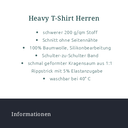
Heavy T-Shirt Herren
schwerer 200 g/qm Stoff
Schnitt ohne Seitennähte
100% Baumwolle, Silikonbearbeitung
Schulter-zu-Schulter Band
schmal geformter Kragensaum aus 1:1
Rippstrick mit 5% Elastanzugabe
waschbar bei 40° C
Informationen