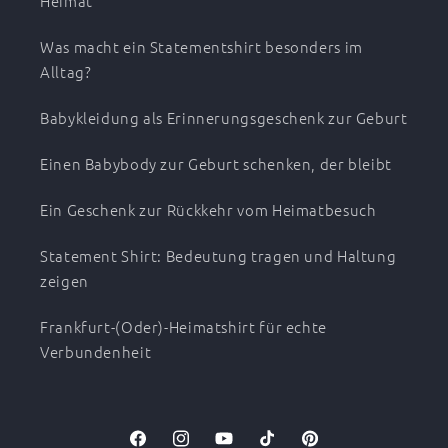
Heimat
Was macht ein Statementshirt besonders im
Alltag?
Babykleidung als Erinnerungsgeschenk zur Geburt
Einen Babybody zur Geburt schenken, der bleibt
Ein Geschenk zur Rückkehr vom Heimatbesuch
Statement Shirt: Bedeutung tragen und Haltung
zeigen
Frankfurt-(Oder)-Heimatshirt für echte
Verbundenheit