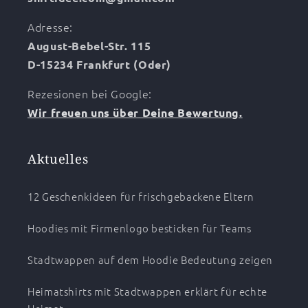
Adresse:
August-Bebel-Str. 115
D-15234 Frankfurt (Oder)
Rezesionen bei Google:
Wir freuen uns über Deine Bewertung.
Aktuelles
12 Geschenkideen für frischgebackene Eltern
Hoodies mit Firmenlogo besticken für Teams
Stadtwappen auf dem Hoodie Bedeutung zeigen
Heimatshirts mit Stadtwappen erklärt für echte