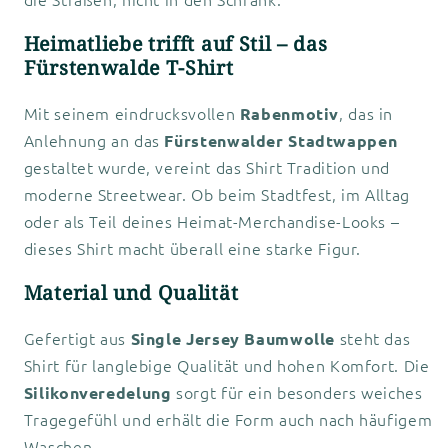
Heimatliebe trifft auf Stil – das
Fürstenwalde T-Shirt
Mit seinem eindrucksvollen
, das in
Rabenmotiv
Anlehnung an das
Fürstenwalder Stadtwappen
gestaltet wurde, vereint das Shirt Tradition und
moderne Streetwear. Ob beim Stadtfest, im Alltag
oder als Teil deines Heimat-Merchandise-Looks –
dieses Shirt macht überall eine starke Figur.
Material und Qualität
Gefertigt aus
steht das
Single Jersey Baumwolle
Shirt für langlebige Qualität und hohen Komfort. Die
sorgt für ein besonders weiches
Silikonveredelung
Tragegefühl und erhält die Form auch nach häufigem
Waschen.