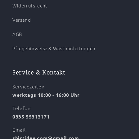
Widerrufsrecht
Versand
AGB
Pflegehinweise & Waschanleitungen
Service & Kontakt
Servicezeiten:
werktags 10:00 - 16:00 Uhr
Telefon:
0335 55313171
Email:
shirtidee.com@gmail.com