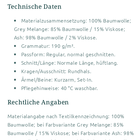
Technische Daten
Materialzusammensetzung: 100% Baumwolle;
Grey Melange: 85% Baumwolle / 15% Viskose;
Ash: 98% Baumwolle / 2% Viskose.
Grammatur: 190 g/m².
Passform: Regular, normal geschnitten.
Schnitt/Länge: Normale Länge, hüftlang.
Kragen/Ausschnitt: Rundhals.
Ärmel/Beine: Kurzarm, Set-In.
Pflegehinweise: 40 °C waschbar.
Rechtliche Angaben
Materialangabe nach Textilkennzeichnung: 100%
Baumwolle; bei Farbvariante Grey Melange: 85%
Baumwolle / 15% Viskose; bei Farbvariante Ash: 98%