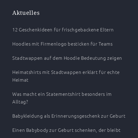
Aktuelles
12 Geschenkideen für frischgebackene Eltern
Hoodies mit Firmenlogo besticken für Teams
Stadtwappen auf dem Hoodie Bedeutung zeigen
Heimatshirts mit Stadtwappen erklärt für echte
Heimat
Was macht ein Statementshirt besonders im
Alltag?
Babykleidung als Erinnerungsgeschenk zur Geburt
Einen Babybody zur Geburt schenken, der bleibt