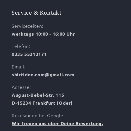
Service & Kontakt
Servicezeiten:
werktags 10:00 - 16:00 Uhr
Telefon:
0335 55313171
Email:
shirtidee.com@gmail.com
Adresse:
August-Bebel-Str. 115
D-15234 Frankfurt (Oder)
Rezesionen bei Google:
Wir freuen uns über Deine Bewertung.