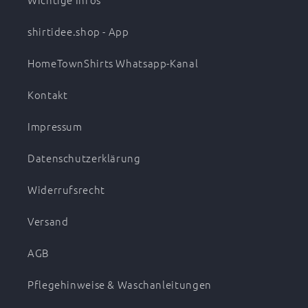
shirtidee.shop - App
HomeTownShirts Whatsapp-Kanal
Kontakt
Impressum
Datenschutzerklärung
Widerrufsrecht
Versand
AGB
Pflegehinweise & Waschanleitungen