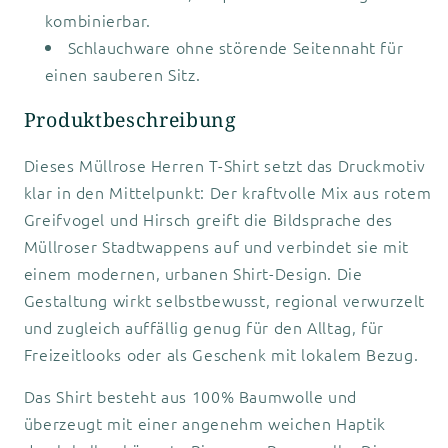
kombinierbar.
Schlauchware ohne störende Seitennaht für
einen sauberen Sitz.
Produktbeschreibung
Dieses Müllrose Herren T-Shirt setzt das Druckmotiv
klar in den Mittelpunkt: Der kraftvolle Mix aus rotem
Greifvogel und Hirsch greift die Bildsprache des
Müllroser Stadtwappens auf und verbindet sie mit
einem modernen, urbanen Shirt-Design. Die
Gestaltung wirkt selbstbewusst, regional verwurzelt
und zugleich auffällig genug für den Alltag, für
Freizeitlooks oder als Geschenk mit lokalem Bezug.
Das Shirt besteht aus 100% Baumwolle und
überzeugt mit einer angenehm weichen Haptik