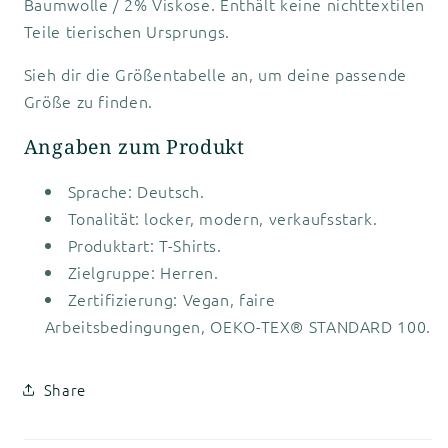
Baumwolle / 2% Viskose. Enthält keine nichttextilen
Teile tierischen Ursprungs.
Sieh dir die Größentabelle an, um deine passende
Größe zu finden.
Angaben zum Produkt
Sprache: Deutsch.
Tonalität: locker, modern, verkaufsstark.
Produktart: T-Shirts.
Zielgruppe: Herren.
Zertifizierung: Vegan, faire
Arbeitsbedingungen, OEKO-TEX® STANDARD 100.
Share