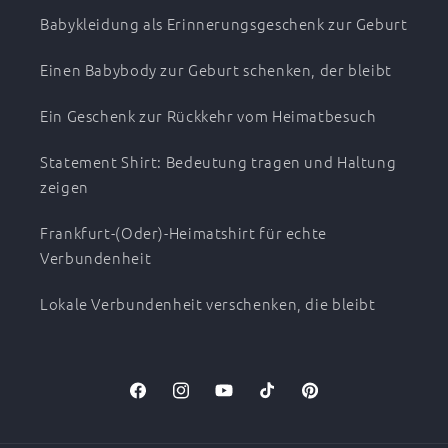
Babykleidung als Erinnerungsgeschenk zur Geburt
Einen Babybody zur Geburt schenken, der bleibt
Ein Geschenk zur Rückkehr vom Heimatbesuch
Statement Shirt: Bedeutung tragen und Haltung
zeigen
Frankfurt-(Oder)-Heimatshirt für echte
Verbundenheit
Lokale Verbundenheit verschenken, die bleibt
Facebook
Instagram
YouTube
TikTok
Pinterest