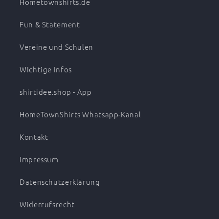
Hometownshirts.de
Fun & Statement
Vereine und Schulen
WIchtige Infos
shirtidee.shop - App
HomeTownShirts Whatsapp-Kanal
Kontakt
Impressum
Datenschutzerklärung
Widerrufsrecht