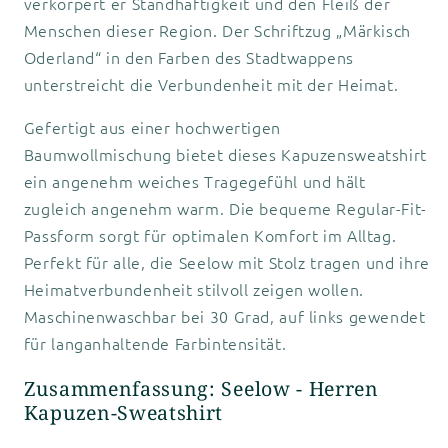
verkörpert er Standhaftigkeit und den Fleiß der
Menschen dieser Region. Der Schriftzug „Märkisch
Oderland“ in den Farben des Stadtwappens
unterstreicht die Verbundenheit mit der Heimat.
Gefertigt aus einer hochwertigen
Baumwollmischung bietet dieses Kapuzensweatshirt
ein angenehm weiches Tragegefühl und hält
zugleich angenehm warm. Die bequeme Regular-Fit-
Passform sorgt für optimalen Komfort im Alltag.
Perfekt für alle, die Seelow mit Stolz tragen und ihre
Heimatverbundenheit stilvoll zeigen wollen.
Maschinenwaschbar bei 30 Grad, auf links gewendet
für langanhaltende Farbintensität.
Zusammenfassung: Seelow - Herren
Kapuzen-Sweatshirt