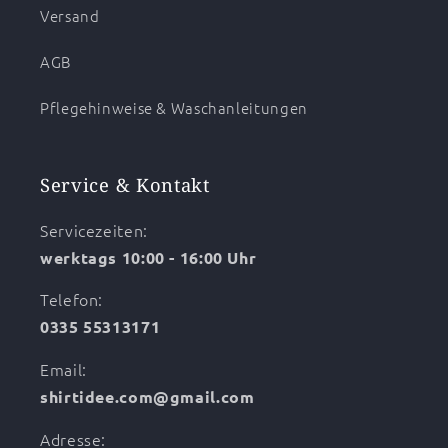
Versand
AGB
Pflegehinweise & Waschanleitungen
Service & Kontakt
Servicezeiten:
werktags 10:00 - 16:00 Uhr
Telefon:
0335 55313171
Email:
shirtidee.com@gmail.com
Adresse: