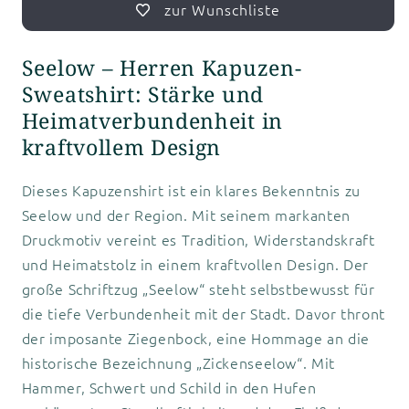
zur Wunschliste
Seelow – Herren Kapuzen-
Sweatshirt: Stärke und
Heimatverbundenheit in
kraftvollem Design
Dieses Kapuzenshirt ist ein klares Bekenntnis zu
Seelow und der Region. Mit seinem markanten
Druckmotiv vereint es Tradition, Widerstandskraft
und Heimatstolz in einem kraftvollen Design. Der
große Schriftzug „Seelow“ steht selbstbewusst für
die tiefe Verbundenheit mit der Stadt. Davor thront
der imposante Ziegenbock, eine Hommage an die
historische Bezeichnung „Zickenseelow“. Mit
Hammer, Schwert und Schild in den Hufen