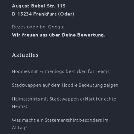
August-Bebel-Str. 115
D-15234 Frankfurt (Oder)
Rezesionen bei Google:
Wir freuen uns über Deine Bewertung.
Aktuelles
Hoodies mit Firmenlogo besticken für Teams
Stadtwappen auf dem Hoodie Bedeutung zeigen
Heimatshirts mit Stadtwappen erklärt für echte
Heimat
Was macht ein Statementshirt besonders im
Alltag?