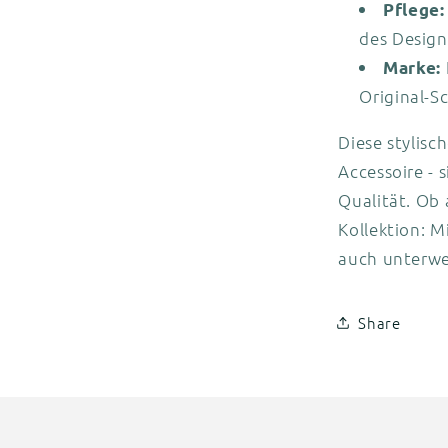
Pflege:
des Design
Marke:
Original-S
Diese stylisc
Accessoire - 
Qualität. Ob 
Kollektion: M
auch unterwe
Share