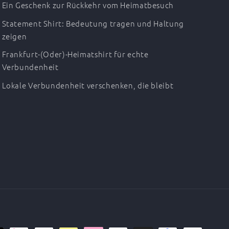
Ein Geschenk zur Rückkehr vom Heimatbesuch
Statement Shirt: Bedeutung tragen und Haltung
zeigen
Frankfurt-(Oder)-Heimatshirt für echte
Verbundenheit
Lokale Verbundenheit verschenken, die bleibt