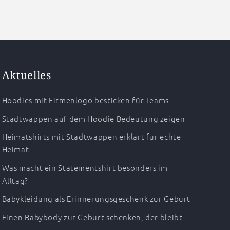
Aktuelles
Hoodies mit Firmenlogo besticken für Teams
Stadtwappen auf dem Hoodie Bedeutung zeigen
Heimatshirts mit Stadtwappen erklärt für echte
Heimat
Was macht ein Statementshirt besonders im
Alltag?
Babykleidung als Erinnerungsgeschenk zur Geburt
Einen Babybody zur Geburt schenken, der bleibt