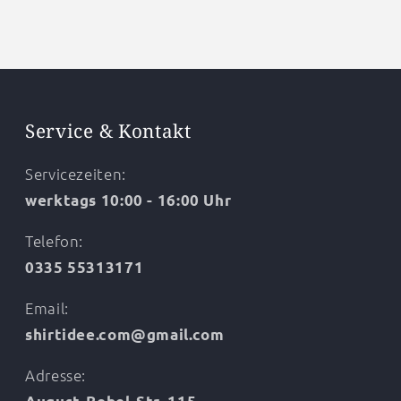
Service & Kontakt
Servicezeiten:
werktags 10:00 - 16:00 Uhr
Telefon:
0335 55313171
Email:
shirtidee.com@gmail.com
Adresse: