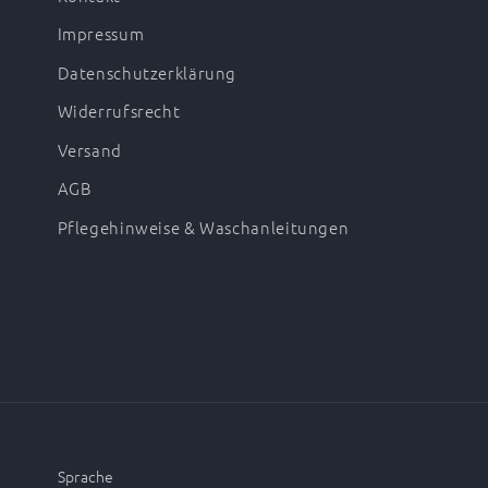
Impressum
Datenschutzerklärung
Widerrufsrecht
Versand
AGB
Pflegehinweise & Waschanleitungen
Sprache