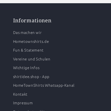
Informationen
Das machen wir
Hometownshirts.de
Fun & Statement
Vereine und Schulen
WIchtige Infos
shirtidee.shop - App
HomeTownShirts Whatsapp-Kanal
Kontakt
Impressum