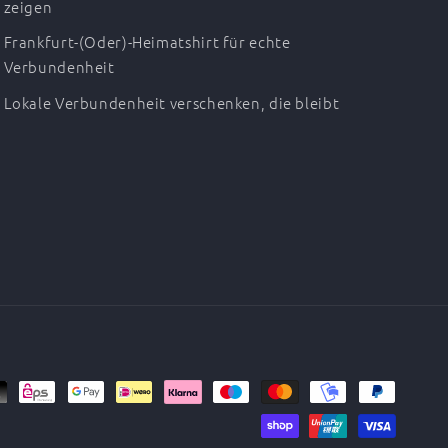
zeigen
Frankfurt-(Oder)-Heimatshirt für echte
Verbundenheit
Lokale Verbundenheit verschenken, die bleibt