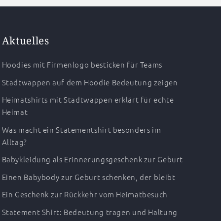
Aktuelles
Hoodies mit Firmenlogo besticken für Teams
Stadtwappen auf dem Hoodie Bedeutung zeigen
Heimatshirts mit Stadtwappen erklärt für echte
Heimat
Was macht ein Statementshirt besonders im
Alltag?
Babykleidung als Erinnerungsgeschenk zur Geburt
Einen Babybody zur Geburt schenken, der bleibt
Ein Geschenk zur Rückkehr vom Heimatbesuch
Statement Shirt: Bedeutung tragen und Haltung