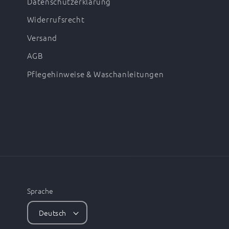
Datenschutzerklärung
Widerrufsrecht
Versand
AGB
Pflegehinweise & Waschanleitungen
Sprache
Deutsch