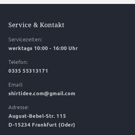
Service & Kontakt
Servicezeiten:
werktags 10:00 - 16:00 Uhr
Telefon:
0335 55313171
Email:
shirtidee.com@gmail.com
Adresse:
August-Bebel-Str. 115
D-15234 Frankfurt (Oder)