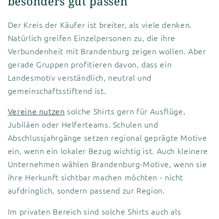
besonders gut passen
Der Kreis der Käufer ist breiter, als viele denken.
Natürlich greifen Einzelpersonen zu, die ihre
Verbundenheit mit Brandenburg zeigen wollen. Aber
gerade Gruppen profitieren davon, dass ein
Landesmotiv verständlich, neutral und
gemeinschaftsstiftend ist.
Vereine nutzen
solche Shirts gern für Ausflüge,
Jubiläen oder Helferteams. Schulen und
Abschlussjahrgänge setzen regional geprägte Motive
ein, wenn ein lokaler Bezug wichtig ist. Auch kleinere
Unternehmen wählen Brandenburg-Motive, wenn sie
ihre Herkunft sichtbar machen möchten - nicht
aufdringlich, sondern passend zur Region.
Im privaten Bereich sind solche Shirts auch als