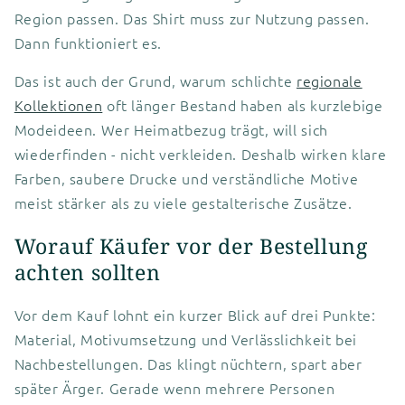
Region passen. Das Shirt muss zur Nutzung passen.
Dann funktioniert es.
Das ist auch der Grund, warum schlichte
regionale
Kollektionen
oft länger Bestand haben als kurzlebige
Modeideen. Wer Heimatbezug trägt, will sich
wiederfinden - nicht verkleiden. Deshalb wirken klare
Farben, saubere Drucke und verständliche Motive
meist stärker als zu viele gestalterische Zusätze.
Worauf Käufer vor der Bestellung
achten sollten
Vor dem Kauf lohnt ein kurzer Blick auf drei Punkte:
Material, Motivumsetzung und Verlässlichkeit bei
Nachbestellungen. Das klingt nüchtern, spart aber
später Ärger. Gerade wenn mehrere Personen