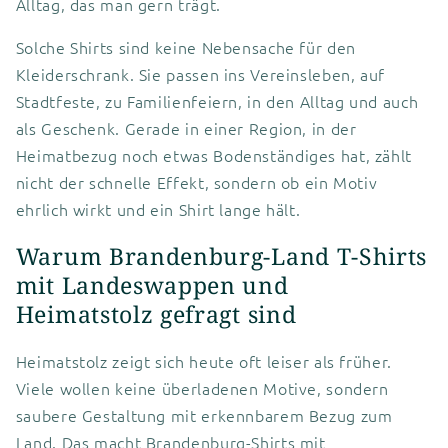
Alltag, das man gern trägt.
Solche Shirts sind keine Nebensache für den
Kleiderschrank. Sie passen ins Vereinsleben, auf
Stadtfeste, zu Familienfeiern, in den Alltag und auch
als Geschenk. Gerade in einer Region, in der
Heimatbezug noch etwas Bodenständiges hat, zählt
nicht der schnelle Effekt, sondern ob ein Motiv
ehrlich wirkt und ein Shirt lange hält.
Warum Brandenburg-Land T-Shirts
mit Landeswappen und
Heimatstolz gefragt sind
Heimatstolz zeigt sich heute oft leiser als früher.
Viele wollen keine überladenen Motive, sondern
saubere Gestaltung mit erkennbarem Bezug zum
Land. Das macht Brandenburg-Shirts mit