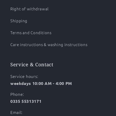
Right of withdrawal
Shipping
Terms and Conditions
Care instructions & washing instructions
Service & Contact
Service hours:
weekdays 10:00 AM - 4:00 PM
Phone:
0335 55313171
Email: