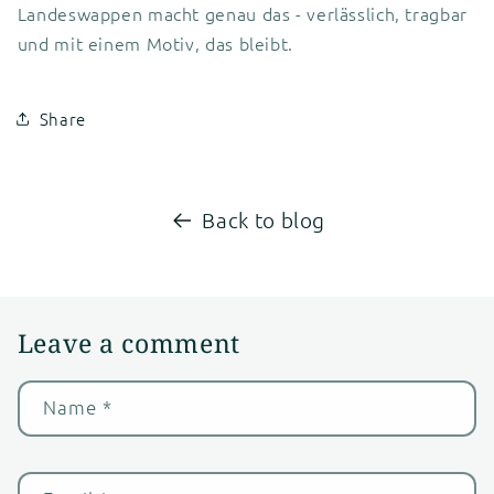
Landeswappen macht genau das - verlässlich, tragbar
und mit einem Motiv, das bleibt.
Share
Back to blog
Leave a comment
Name
*