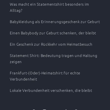
Was macht ein Statementshirt besonders im
Alltag?
Babykleidung als Erinnerungsgeschenk zur Geburt
Einen Babybody zur Geburt schenken, der bleibt
Ein Geschenk zur Rückkehr vom Heimatbesuch
Statement Shirt: Bedeutung tragen und Haltung
zeigen
Frankfurt-(Oder)-Heimatshirt für echte
Verbundenheit
Lokale Verbundenheit verschenken, die bleibt