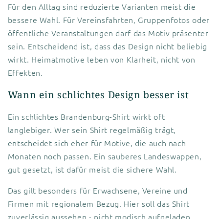
Für den Alltag sind reduzierte Varianten meist die
bessere Wahl. Für Vereinsfahrten, Gruppenfotos oder
öffentliche Veranstaltungen darf das Motiv präsenter
sein. Entscheidend ist, dass das Design nicht beliebig
wirkt. Heimatmotive leben von Klarheit, nicht von
Effekten.
Wann ein schlichtes Design besser ist
Ein schlichtes Brandenburg-Shirt wirkt oft
langlebiger. Wer sein Shirt regelmäßig trägt,
entscheidet sich eher für Motive, die auch nach
Monaten noch passen. Ein sauberes Landeswappen,
gut gesetzt, ist dafür meist die sichere Wahl.
Das gilt besonders für Erwachsene, Vereine und
Firmen mit regionalem Bezug. Hier soll das Shirt
zuverlässig aussehen - nicht modisch aufgeladen,