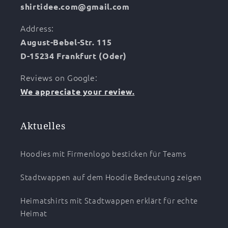
shirtidee.com@gmail.com
Address:
August-Bebel-Str. 115
D-15234 Frankfurt (Oder)
Reviews on Google:
We appreciate your review.
Aktuelles
Hoodies mit Firmenlogo besticken für Teams
Stadtwappen auf dem Hoodie Bedeutung zeigen
Heimatshirts mit Stadtwappen erklärt für echte
Heimat