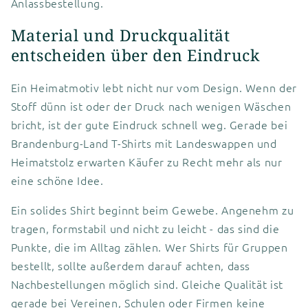
Anlassbestellung.
Material und Druckqualität
entscheiden über den Eindruck
Ein Heimatmotiv lebt nicht nur vom Design. Wenn der
Stoff dünn ist oder der Druck nach wenigen Wäschen
bricht, ist der gute Eindruck schnell weg. Gerade bei
Brandenburg-Land T-Shirts mit Landeswappen und
Heimatstolz erwarten Käufer zu Recht mehr als nur
eine schöne Idee.
Ein solides Shirt beginnt beim Gewebe. Angenehm zu
tragen, formstabil und nicht zu leicht - das sind die
Punkte, die im Alltag zählen. Wer Shirts für Gruppen
bestellt, sollte außerdem darauf achten, dass
Nachbestellungen möglich sind. Gleiche Qualität ist
gerade bei Vereinen, Schulen oder Firmen keine