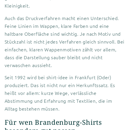
Kleinigkeit.
Auch das Druckverfahren macht einen Unterschied.
Feine Linien im Wappen, klare Farben und eine
haltbare Oberfläche sind wichtig. Je nach Motiv und
Stückzahl ist nicht jedes Verfahren gleich sinnvoll. Bei
einfachen, klaren Wappenmotiven zählt vor allem,
dass die Darstellung sauber bleibt und nicht
verwaschen aussieht.
Seit 1992 wird bei shirt-idee in Frankfurt (Oder)
produziert. Das ist nicht nur ein Herkunftssatz. Es
heißt vor allem: kurze Wege, verlässliche
Abstimmung und Erfahrung mit Textilien, die im
Alltag bestehen müssen.
Für wen Brandenburg-Shirts