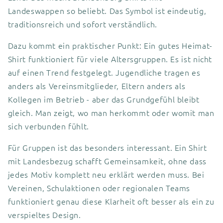
Landeswappen so beliebt. Das Symbol ist eindeutig,
traditionsreich und sofort verständlich.
Dazu kommt ein praktischer Punkt: Ein gutes Heimat-
Shirt funktioniert für viele Altersgruppen. Es ist nicht
auf einen Trend festgelegt. Jugendliche tragen es
anders als Vereinsmitglieder, Eltern anders als
Kollegen im Betrieb - aber das Grundgefühl bleibt
gleich. Man zeigt, wo man herkommt oder womit man
sich verbunden fühlt.
Für Gruppen ist das besonders interessant. Ein Shirt
mit Landesbezug schafft Gemeinsamkeit, ohne dass
jedes Motiv komplett neu erklärt werden muss. Bei
Vereinen, Schulaktionen oder regionalen Teams
funktioniert genau diese Klarheit oft besser als ein zu
verspieltes Design.