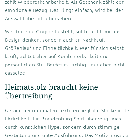
zählt Wiedererkennbarkeit. Als Geschenk zählt der
emotionale Bezug. Das klingt einfach, wird bei der
Auswahl aber oft übersehen.
Wer für eine Gruppe bestellt, sollte nicht nur ans
Design denken, sondern auch an Nachkauf,
Größenlauf und Einheitlichkeit. Wer für sich selbst
kauft, achtet eher auf Kombinierbarkeit und
persönlichen Stil. Beides ist richtig - nur eben nicht
dasselbe.
Heimatstolz braucht keine
Übertreibung
Gerade bei regionalen Textilien liegt die Stärke in der
Ehrlichkeit. Ein Brandenburg-Shirt überzeugt nicht
durch künstlichen Hype, sondern durch stimmige
Gestaltung und gute Ausführung. Das Motiv muss zur