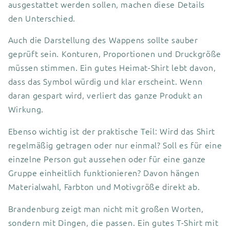
ausgestattet werden sollen, machen diese Details
den Unterschied.
Auch die Darstellung des Wappens sollte sauber
geprüft sein. Konturen, Proportionen und Druckgröße
müssen stimmen. Ein gutes Heimat-Shirt lebt davon,
dass das Symbol würdig und klar erscheint. Wenn
daran gespart wird, verliert das ganze Produkt an
Wirkung.
Ebenso wichtig ist der praktische Teil: Wird das Shirt
regelmäßig getragen oder nur einmal? Soll es für eine
einzelne Person gut aussehen oder für eine ganze
Gruppe einheitlich funktionieren? Davon hängen
Materialwahl, Farbton und Motivgröße direkt ab.
Brandenburg zeigt man nicht mit großen Worten,
sondern mit Dingen, die passen. Ein gutes T-Shirt mit