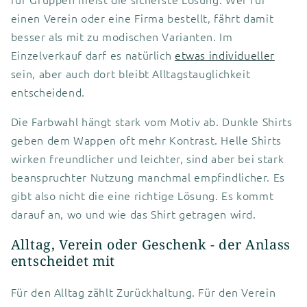
einen Verein oder eine Firma bestellt, fährt damit
besser als mit zu modischen Varianten. Im
Einzelverkauf darf es natürlich
etwas individueller
sein, aber auch dort bleibt Alltagstauglichkeit
entscheidend.
Die Farbwahl hängt stark vom Motiv ab. Dunkle Shirts
geben dem Wappen oft mehr Kontrast. Helle Shirts
wirken freundlicher und leichter, sind aber bei stark
beanspruchter Nutzung manchmal empfindlicher. Es
gibt also nicht die eine richtige Lösung. Es kommt
darauf an, wo und wie das Shirt getragen wird.
Alltag, Verein oder Geschenk - der Anlass
entscheidet mit
Für den Alltag zählt Zurückhaltung. Für den Verein