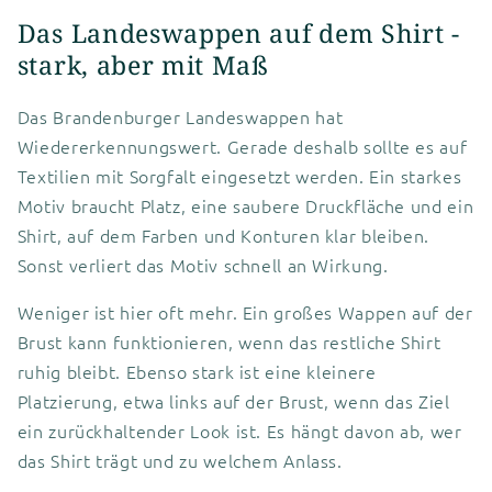
Das Landeswappen auf dem Shirt -
stark, aber mit Maß
Das Brandenburger Landeswappen hat
Wiedererkennungswert. Gerade deshalb sollte es auf
Textilien mit Sorgfalt eingesetzt werden. Ein starkes
Motiv braucht Platz, eine saubere Druckfläche und ein
Shirt, auf dem Farben und Konturen klar bleiben.
Sonst verliert das Motiv schnell an Wirkung.
Weniger ist hier oft mehr. Ein großes Wappen auf der
Brust kann funktionieren, wenn das restliche Shirt
ruhig bleibt. Ebenso stark ist eine kleinere
Platzierung, etwa links auf der Brust, wenn das Ziel
ein zurückhaltender Look ist. Es hängt davon ab, wer
das Shirt trägt und zu welchem Anlass.