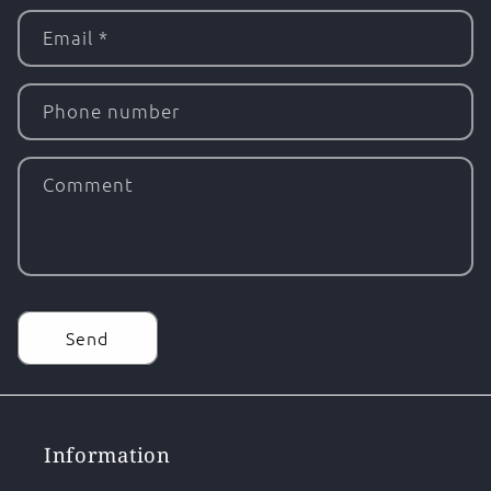
Email
*
Phone number
Comment
Send
Information