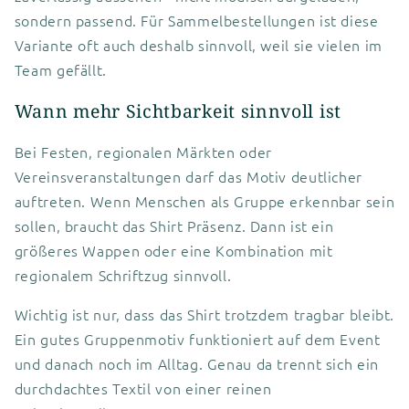
sondern passend. Für Sammelbestellungen ist diese
Variante oft auch deshalb sinnvoll, weil sie vielen im
Team gefällt.
Wann mehr Sichtbarkeit sinnvoll ist
Bei Festen, regionalen Märkten oder
Vereinsveranstaltungen darf das Motiv deutlicher
auftreten. Wenn Menschen als Gruppe erkennbar sein
sollen, braucht das Shirt Präsenz. Dann ist ein
größeres Wappen oder eine Kombination mit
regionalem Schriftzug sinnvoll.
Wichtig ist nur, dass das Shirt trotzdem tragbar bleibt.
Ein gutes Gruppenmotiv funktioniert auf dem Event
und danach noch im Alltag. Genau da trennt sich ein
durchdachtes Textil von einer reinen