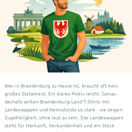
Wer in Brandenburg zu Hause ist, braucht oft kein
großes Statement. Ein klares Motiv reicht. Genau
deshalb wirken Brandenburg-Land T-Shirts mit
Landeswappen und Heimatstolz so stark - sie zeigen
Zugehörigkeit, ohne laut zu sein. Das Landeswappen
steht für Herkunft, Verbundenheit und ein Stück