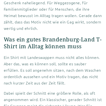
Geschenk naheliegend. Für Weggezogene, für
Familienmitglieder oder für Menschen, die ihre
Heimat bewusst im Alltag tragen wollen. Gerade dann
zählt, dass das Motiv nicht wie ein Gag wirkt, sondern
wertig und ehrlich.
Was ein gutes Brandenburg-Land T-
Shirt im Alltag können muss
Ein Shirt mit Landeswappen muss nicht alles können.
Aber das, was es können soll, sollte es sauber
erfüllen. Es soll angenehm sitzen, nach dem Waschen
ordentlich aussehen und ein Motiv tragen, das nicht
nach kurzer Zeit aus der Zeit fällt.
Dabei spielt der Schnitt eine größere Rolle, als oft
angenommen wird. Ein klassischer, gerader Schnitt ist
für Gruppen meist die sicherste Lösung. Wer für